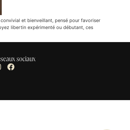
convivial et bienveillant, pensé pour favoriser
yez libertin expérimenté ou débutant, ces
seaux sociaux