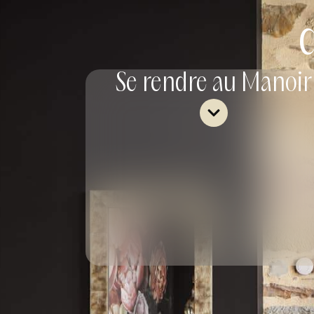
Se rendre au Manoir