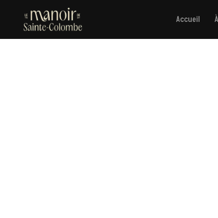
Accueil