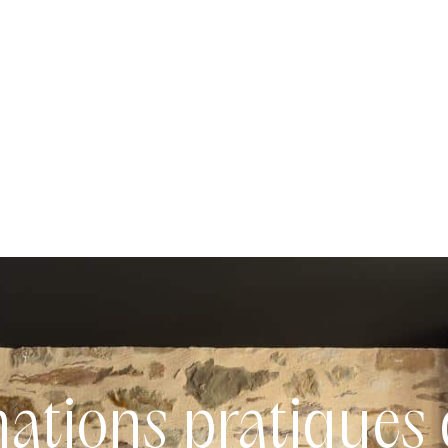
mations pratiques