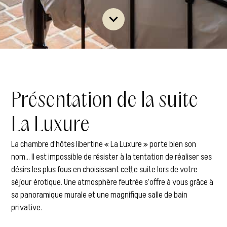
Présentation de la suite
La Luxure
La chambre d’hôtes libertine « La Luxure » porte bien son
nom… Il est impossible de résister à la tentation de réaliser ses
désirs les plus fous en choisissant cette suite lors de votre
séjour érotique. Une atmosphère feutrée s’offre à vous grâce à
sa panoramique murale et une magnifique salle de bain
privative.