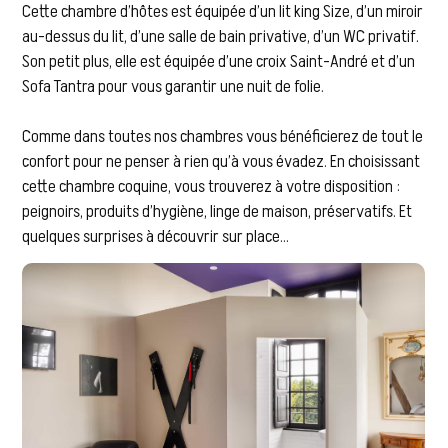
Cette chambre d’hôtes est équipée d’un lit king Size, d’un miroir
au-dessus du lit, d’une salle de bain privative, d’un WC privatif.
Son petit plus, elle est équipée d’une croix Saint-André et d’un
Sofa Tantra pour vous garantir une nuit de folie.
Comme dans toutes nos chambres vous bénéficierez de tout le
confort pour ne penser à rien qu’à vous évadez. En choisissant
cette chambre coquine, vous trouverez à votre disposition :
peignoirs, produits d’hygiène, linge de maison, préservatifs. Et
quelques surprises à découvrir sur place…