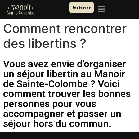
Je réserve
Comment rencontrer
des libertins ?
Vous avez envie d’organiser
un séjour libertin au Manoir
de Sainte-Colombe ? Voici
comment trouver les bonnes
personnes pour vous
accompagner et passer un
séjour hors du commun.