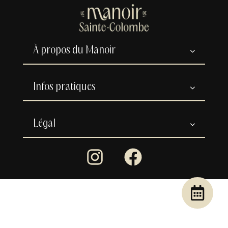
À propos du Manoir
Infos pratiques
Légal